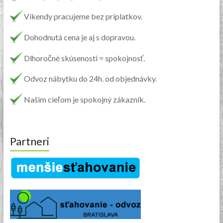
Víkendy pracujeme bez príplatkov.
Dohodnutá cena je aj s dopravou.
Dlhoročné skúsenosti = spokojnosť.
Odvoz nábytku do 24h. od objednávky.
Našim cieľom je spokojný zákazník.
Partneri