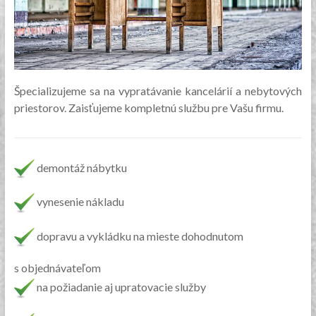
Špecializujeme sa na vypratávanie kancelárií a nebytových
priestorov. Zaisťujeme kompletnú službu pre Vašu firmu.
demontáž nábytku
vynesenie nákladu
dopravu a vykládku na mieste dohodnutom
s objednávateľom
na požiadanie aj upratovacie služby